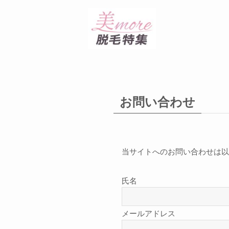
お問い合わせ
当サイトへのお問い合わせは以
氏名
メールアドレス