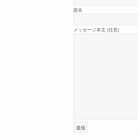
題名
メッセージ本文 (任意)