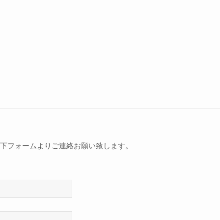
下フォームよりご連絡お願い致します。