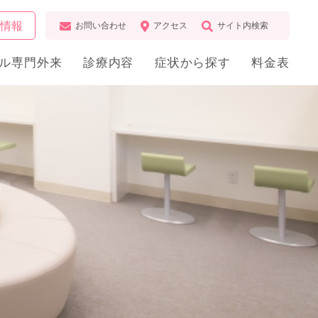
用情報
お問い合わせ
アクセス
サイト内検索
ル専門外来
診療内容
症状から探す
料金表