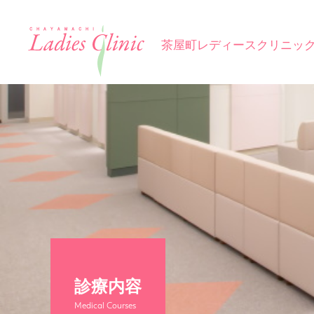
茶屋町レディースクリニッ
診療内容
Medical Courses