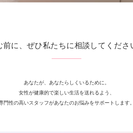
む前に、ぜひ私たちに相談してくださ
あなたが、あなたらしくいるために。
女性が健康的で楽しい生活を送れるよう、
専門性の高いスタッフがあなたのお悩みをサポートします