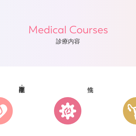
Medical Courses
診療内容